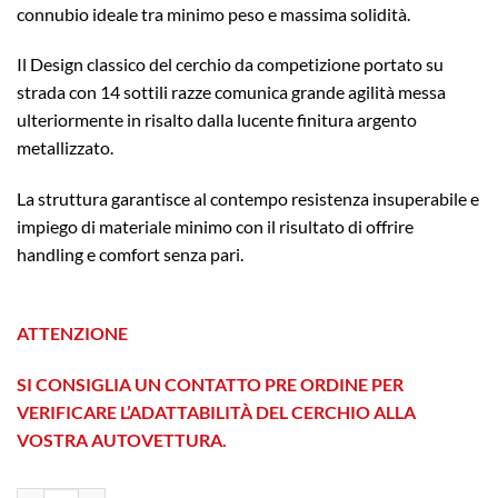
connubio ideale tra minimo peso e massima solidità.
Il Design classico del cerchio da competizione portato su
strada con 14 sottili razze comunica grande agilità messa
ulteriormente in risalto dalla lucente finitura argento
metallizzato.
La struttura garantisce al contempo resistenza insuperabile e
impiego di materiale minimo con il risultato di offrire
handling e comfort senza pari.
ATTENZIONE
SI CONSIGLIA UN CONTATTO PRE ORDINE PER
VERIFICARE L’ADATTABILITÀ DEL CERCHIO ALLA
VOSTRA AUTOVETTURA.