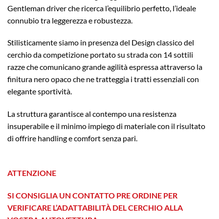
Gentleman driver che ricerca l’equilibrio perfetto, l’ideale
connubio tra leggerezza e robustezza.
Stilisticamente siamo in presenza del Design classico del
cerchio da competizione portato su strada con 14 sottili
razze che comunicano grande agilità espressa attraverso la
finitura nero opaco che ne tratteggia i tratti essenziali con
elegante sportività.
La struttura garantisce al contempo una resistenza
insuperabile e il minimo impiego di materiale con il risultato
di offrire handling e comfort senza pari.
ATTENZIONE
SI CONSIGLIA UN CONTATTO PRE ORDINE PER
VERIFICARE L’ADATTABILITÀ DEL CERCHIO ALLA