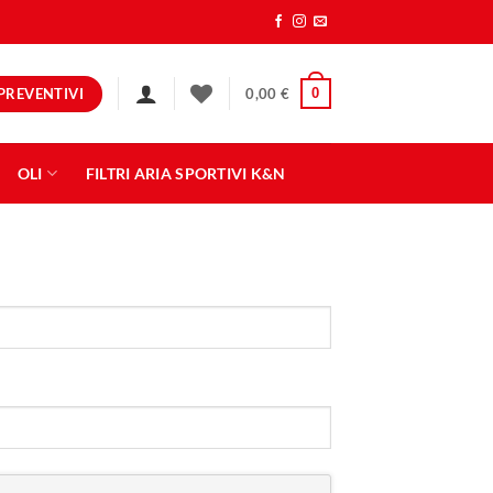
PREVENTIVI
0
0,00
€
OLI
FILTRI ARIA SPORTIVI K&N