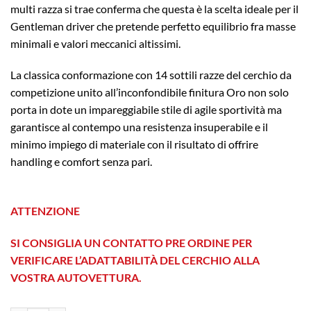
multi razza si trae conferma che questa è la scelta ideale per il
Gentleman driver che pretende perfetto equilibrio fra masse
minimali e valori meccanici altissimi.
La classica conformazione con 14 sottili razze del cerchio da
competizione unito all’inconfondibile finitura Oro non solo
porta in dote un impareggiabile stile di agile sportività ma
garantisce al contempo una resistenza insuperabile e il
minimo impiego di materiale con il risultato di offrire
handling e comfort senza pari.
ATTENZIONE
SI CONSIGLIA UN CONTATTO PRE ORDINE PER
VERIFICARE L’ADATTABILITÀ DEL CERCHIO ALLA
VOSTRA AUTOVETTURA.