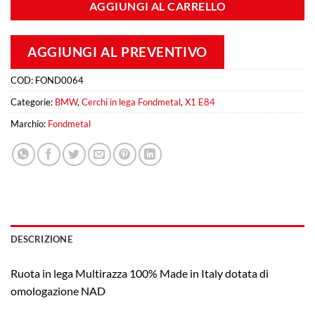
AGGIUNGI AL CARRELLO
AGGIUNGI AL PREVENTIVO
COD:
FOND0064
Categorie:
BMW
,
Cerchi in lega Fondmetal
,
X1 E84
Marchio:
Fondmetal
DESCRIZIONE
Ruota in lega Multirazza 100% Made in Italy dotata di
omologazione NAD