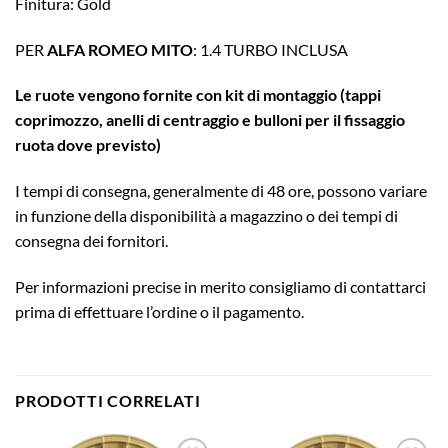
Finitura: Gold
PER
ALFA ROMEO MITO
: 1.4 TURBO INCLUSA
Le ruote vengono fornite con kit di montaggio (tappi
coprimozzo, anelli di centraggio e bulloni per il fissaggio
ruota dove previsto)
I tempi di consegna, generalmente di 48 ore, possono variare
in funzione della disponibilità a magazzino o dei tempi di
consegna dei fornitori.
Per informazioni precise in merito consigliamo di contattarci
prima di effettuare l’ordine o il pagamento.
PRODOTTI CORRELATI