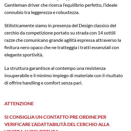
Gentleman driver che ricerca l’equilibrio perfetto, l’ideale
connubio tra leggerezza e robustezza.
Stilisticamente siamo in presenza del Design classico del
cerchio da competizione portato su strada con 14 sottili
razze che comunicano grande agilità espressa attraverso la
finitura nero opaco che ne tratteggia i tratti essenziali con
elegante sportività.
La struttura garantisce al contempo una resistenza
insuperabile e il minimo impiego di materiale con il risultato
di offrire handling e comfort senza pari.
ATTENZIONE
SI CONSIGLIA UN CONTATTO PRE ORDINE PER
VERIFICARE L’ADATTABILITÀ DEL CERCHIO ALLA