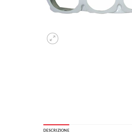
DESCRIZIONE