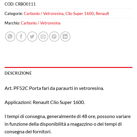
COD:
CRBO0111
Categorie:
Carbonio / Vetroresina
,
Clio Super 1600
,
Renault
Marchio:
Carbonio / Vetroresina
DESCRIZIONE
Art. PF52C Porta fari da paraurti in vetroresina.
Applicazioni: Renault Clio Super 1600.
I tempi di consegna, generalmente di 48 ore, possono variare
in funzione della disponibilità a magazzino o dei tempi di
consegna dei fornitori.