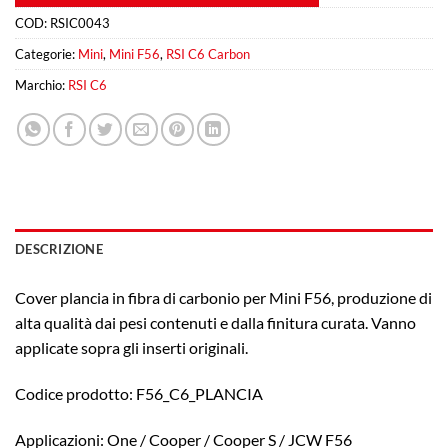
COD:
RSIC0043
Categorie:
Mini
,
Mini F56
,
RSI C6 Carbon
Marchio:
RSI C6
DESCRIZIONE
Cover plancia in fibra di carbonio per Mini F56, produzione di
alta qualità dai pesi contenuti e dalla finitura curata. Vanno
applicate sopra gli inserti originali.
Codice prodotto: F56_C6_PLANCIA
Applicazioni: One / Cooper / Cooper S / JCW F56