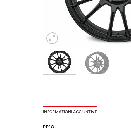
INFORMAZIONI AGGIUNTIVE
PESO