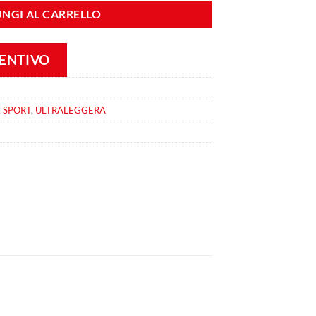
NGI AL CARRELLO
VENTIVO
,
SPORT
,
ULTRALEGGERA