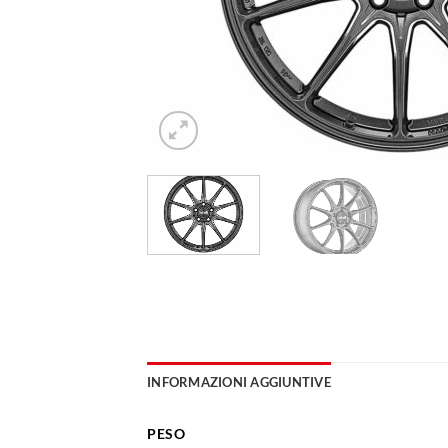
INFORMAZIONI AGGIUNTIVE
PESO