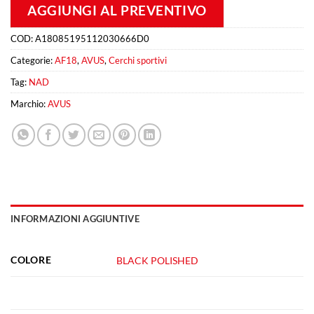
AGGIUNGI AL PREVENTIVO
COD:
A18085195112030666D0
Categorie:
AF18
,
AVUS
,
Cerchi sportivi
Tag:
NAD
Marchio:
AVUS
INFORMAZIONI AGGIUNTIVE
COLORE
BLACK POLISHED