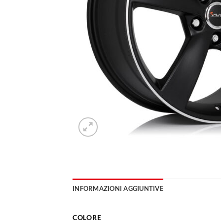
INFORMAZIONI AGGIUNTIVE
COLORE