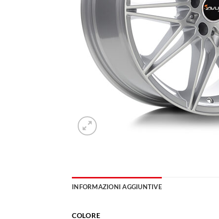
INFORMAZIONI AGGIUNTIVE
COLORE