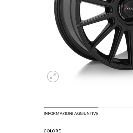
INFORMAZIONI AGGIUNTIVE
COLORE