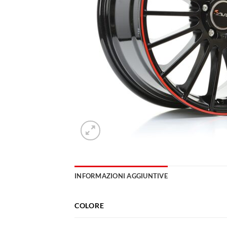
INFORMAZIONI AGGIUNTIVE
COLORE