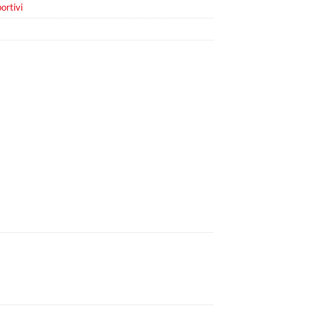
ortivi