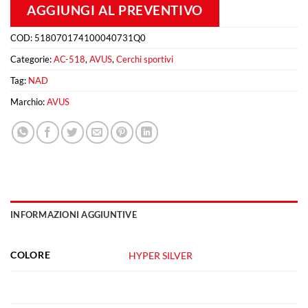
AGGIUNGI AL PREVENTIVO
COD:
518070174100040731Q0
Categorie:
AC-518
,
AVUS
,
Cerchi sportivi
Tag:
NAD
Marchio:
AVUS
INFORMAZIONI AGGIUNTIVE
COLORE
HYPER SILVER