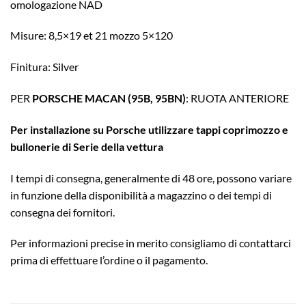
omologazione NAD
Misure: 8,5×19 et 21 mozzo 5×120
Finitura: Silver
PER
PORSCHE MACAN (95B, 95BN)
: RUOTA ANTERIORE
Per installazione su Porsche utilizzare tappi coprimozzo e
bullonerie di Serie della vettura
I tempi di consegna, generalmente di 48 ore, possono variare
in funzione della disponibilità a magazzino o dei tempi di
consegna dei fornitori.
Per informazioni precise in merito consigliamo di contattarci
prima di effettuare l’ordine o il pagamento.