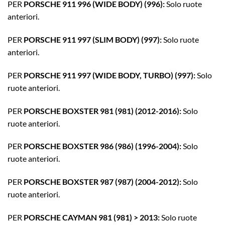
PER
PORSCHE 911 996 (WIDE BODY) (996):
Solo ruote
anteriori.
PER
PORSCHE 911 997 (SLIM BODY) (997):
Solo ruote
anteriori.
PER
PORSCHE 911 997 (WIDE BODY, TURBO) (997):
Solo
ruote anteriori.
PER
PORSCHE BOXSTER 981 (981) (2012-2016):
Solo
ruote anteriori.
PER
PORSCHE BOXSTER 986 (986) (1996-2004):
Solo
ruote anteriori.
PER
PORSCHE BOXSTER 987 (987) (2004-2012):
Solo
ruote anteriori.
PER
PORSCHE CAYMAN 981 (981) > 2013:
Solo ruote