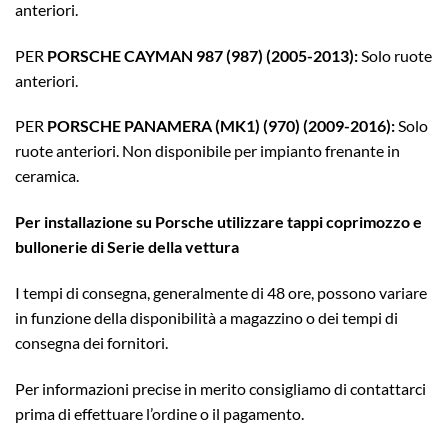
anteriori.
PER
PORSCHE CAYMAN 987 (987) (2005-2013):
Solo ruote
anteriori.
PER
PORSCHE PANAMERA (MK1) (970) (2009-2016):
Solo
ruote anteriori. Non disponibile per impianto frenante in
ceramica.
Per installazione su Porsche utilizzare tappi coprimozzo e
bullonerie di Serie della vettura
I tempi di consegna, generalmente di 48 ore, possono variare
in funzione della disponibilità a magazzino o dei tempi di
consegna dei fornitori.
Per informazioni precise in merito consigliamo di contattarci
prima di effettuare l’ordine o il pagamento.