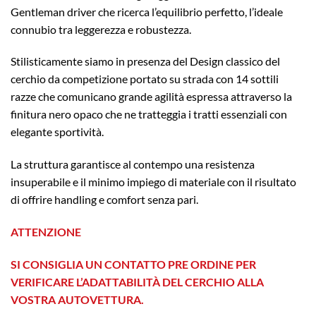
Gentleman driver che ricerca l’equilibrio perfetto, l’ideale
connubio tra leggerezza e robustezza.
Stilisticamente siamo in presenza del Design classico del
cerchio da competizione portato su strada con 14 sottili
razze che comunicano grande agilità espressa attraverso la
finitura nero opaco che ne tratteggia i tratti essenziali con
elegante sportività.
La struttura garantisce al contempo una resistenza
insuperabile e il minimo impiego di materiale con il risultato
di offrire handling e comfort senza pari.
ATTENZIONE
SI CONSIGLIA UN CONTATTO PRE ORDINE PER
VERIFICARE L’ADATTABILITÀ DEL CERCHIO ALLA
VOSTRA AUTOVETTURA.