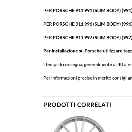
PER
PORSCHE 911 991 (SLIM BODY) (991)
PER
PORSCHE 911 996 (SLIM BODY) (996
PER
PORSCHE 911 997 (SLIM BODY) (997)
Per installazione su Porsche utilizzare tap
I tempi di consegna, generalmente di 48 ore, 
Per informazioni precise in merito consigliam
PRODOTTI CORRELATI
Aggiungi
Aggiungi