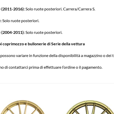
 (2011-2016):
Solo ruote posteriori. Carrera/Carrera S.
):
Solo ruote posteriori.
 (2004-2011):
Solo ruote posteriori.
pi coprimozzo e bullonerie di Serie della vettura
possono variare in funzione della disponibilità a magazzino o dei t
o di contattarci prima di effettuare l’ordine o il pagamento.
Aggiungi
Aggiu