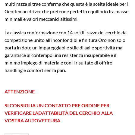
multi razza si trae conferma che questa è la scelta ideale per il
Gentleman driver che pretende perfetto equilibrio fra masse
minimali e valori meccanici altissimi.
La classica conformazione con 14 sottili razze del cerchio da
competizione unito all’inconfondibile finitura Oro non solo
porta in dote un impareggiabile stile di agile sportività ma
garantisce al contempo una resistenza insuperabile e il
minimo impiego di materiale con il risultato di offrire
handling e comfort senza pari.
ATTENZIONE
SI CONSIGLIA UN CONTATTO PRE ORDINE PER
VERIFICARE L’ADATTABILITÀ DEL CERCHIO ALLA
VOSTRA AUTOVETTURA.