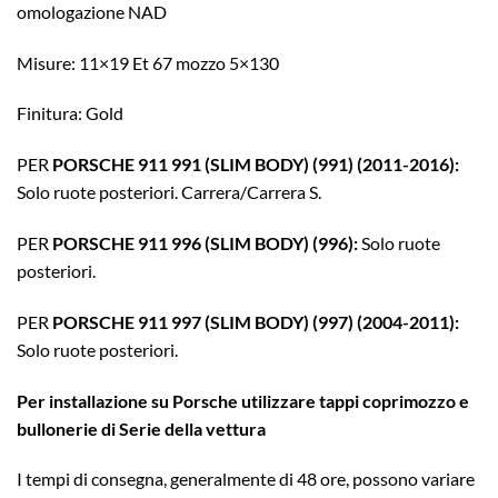
omologazione NAD
Misure: 11×19 Et 67 mozzo 5×130
Finitura: Gold
PER
PORSCHE 911 991 (SLIM BODY) (991) (2011-2016):
Solo ruote posteriori. Carrera/Carrera S.
PER
PORSCHE 911 996 (SLIM BODY) (996):
Solo ruote
posteriori.
PER
PORSCHE 911 997 (SLIM BODY) (997) (2004-2011):
Solo ruote posteriori.
Per installazione su Porsche utilizzare tappi coprimozzo e
bullonerie di Serie della vettura
I tempi di consegna, generalmente di 48 ore, possono variare