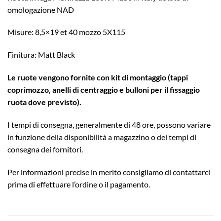
omologazione NAD
Misure: 8,5×19 et 40 mozzo 5X115
Finitura: Matt Black
Le ruote vengono fornite con kit di montaggio (tappi
coprimozzo, anelli di centraggio e bulloni per il fissaggio
ruota dove previsto).
I tempi di consegna, generalmente di 48 ore, possono variare
in funzione della disponibilità a magazzino o dei tempi di
consegna dei fornitori.
Per informazioni precise in merito consigliamo di contattarci
prima di effettuare l’ordine o il pagamento.