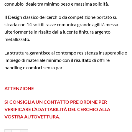
connubio ideale tra minimo peso e massima solidità.
Il Design classico del cerchio da competizione portato su
strada con 14 sottili razze comunica grande agilità messa
ulteriormente in risalto dalla lucente finitura argento
metallizzato.
La struttura garantisce al contempo resistenza insuperabile e
impiego di materiale minimo con il risultato di offrire
handling e comfort senza pari.
ATTENZIONE
SI CONSIGLIA UN CONTATTO PRE ORDINE PER
VERIFICARE L’ADATTABILITÀ DEL CERCHIO ALLA
VOSTRA AUTOVETTURA.