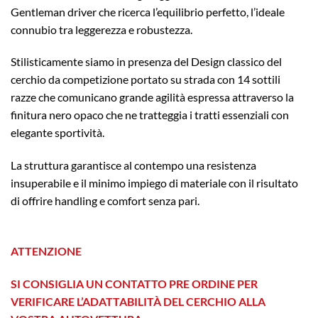
Gentleman driver che ricerca l’equilibrio perfetto, l’ideale
connubio tra leggerezza e robustezza.
Stilisticamente siamo in presenza del Design classico del
cerchio da competizione portato su strada con 14 sottili
razze che comunicano grande agilità espressa attraverso la
finitura nero opaco che ne tratteggia i tratti essenziali con
elegante sportività.
La struttura garantisce al contempo una resistenza
insuperabile e il minimo impiego di materiale con il risultato
di offrire handling e comfort senza pari.
ATTENZIONE
SI CONSIGLIA UN CONTATTO PRE ORDINE PER
VERIFICARE L’ADATTABILITÀ DEL CERCHIO ALLA