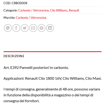
COD:
CRBO0008
Categorie:
Carbonio / Vetroresina
,
Clio Williams
,
Renault
Marchio:
Carbonio / Vetroresina
DESCRIZIONE
Art. E392 Pannelli posteriori in carbonio.
Applicazioni: Renault Clio 1800 16V, Clio Williams, Clio Maxi.
I tempi di consegna, generalmente di 48 ore, possono variare
in funzione della disponibilità a magazzino o dei tempi di
consegna dei fornitori.