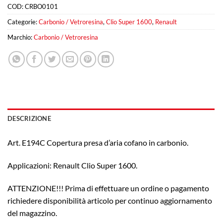
COD:
CRBO0101
Categorie:
Carbonio / Vetroresina
,
Clio Super 1600
,
Renault
Marchio:
Carbonio / Vetroresina
DESCRIZIONE
Art. E194C Copertura presa d’aria cofano in carbonio.
Applicazioni: Renault Clio Super 1600.
ATTENZIONE!!! Prima di effettuare un ordine o pagamento
richiedere disponibilità articolo per continuo aggiornamento
del magazzino.