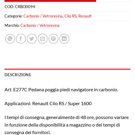
COD:
CRBO0094
Categorie:
Carbonio / Vetroresina
,
Clio RS
,
Renault
Marchio:
Carbonio / Vetroresina
DESCRIZIONE
Art. E277C Pedana poggia piedi navigatore in carbonio.
Applicazioni: Renault Clio RS / Super 1600
I tempi di consegna, generalmente di 48 ore, possono variare
in funzione della disponibilità a magazzino o dei tempi di
consegna dei fornitori.