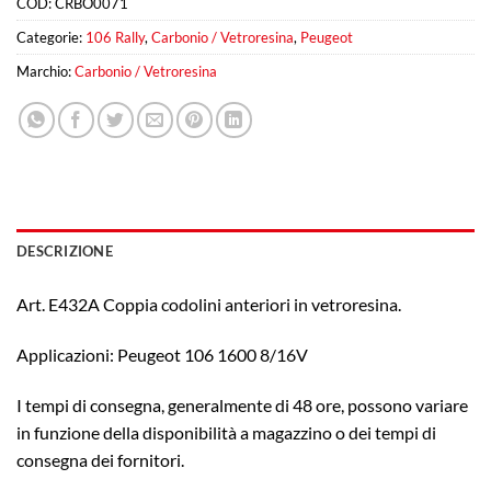
COD:
CRBO0071
Categorie:
106 Rally
,
Carbonio / Vetroresina
,
Peugeot
Marchio:
Carbonio / Vetroresina
DESCRIZIONE
Art. E432A Coppia codolini anteriori in vetroresina.
Applicazioni: Peugeot 106 1600 8/16V
I tempi di consegna, generalmente di 48 ore, possono variare
in funzione della disponibilità a magazzino o dei tempi di
consegna dei fornitori.