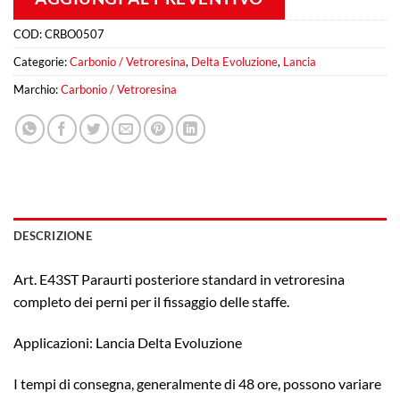
COD:
CRBO0507
Categorie:
Carbonio / Vetroresina
,
Delta Evoluzione
,
Lancia
Marchio:
Carbonio / Vetroresina
DESCRIZIONE
Art. E43ST Paraurti posteriore standard in vetroresina
completo dei perni per il fissaggio delle staffe.
Applicazioni: Lancia Delta Evoluzione
I tempi di consegna, generalmente di 48 ore, possono variare