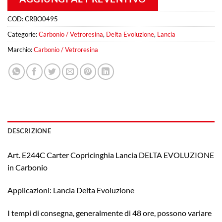
COD:
CRBO0495
Categorie:
Carbonio / Vetroresina
,
Delta Evoluzione
,
Lancia
Marchio:
Carbonio / Vetroresina
DESCRIZIONE
Art. E244C Carter Copricinghia Lancia DELTA EVOLUZIONE
in Carbonio
Applicazioni: Lancia Delta Evoluzione
I tempi di consegna, generalmente di 48 ore, possono variare