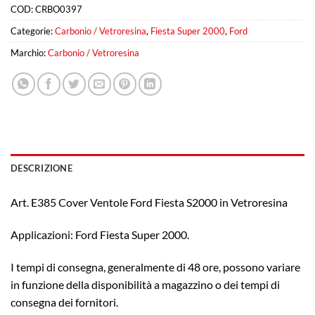
COD:
CRBO0397
Categorie:
Carbonio / Vetroresina
,
Fiesta Super 2000
,
Ford
Marchio:
Carbonio / Vetroresina
DESCRIZIONE
Art. E385 Cover Ventole Ford Fiesta S2000 in Vetroresina
Applicazioni: Ford Fiesta Super 2000.
I tempi di consegna, generalmente di 48 ore, possono variare
in funzione della disponibilità a magazzino o dei tempi di
consegna dei fornitori.