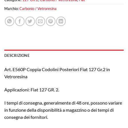
Marchio:
Carbonio / Vetroresina
DESCRIZIONE
Art. E560P Coppia Codolini Posteriori Fiat 127 Gr.2 in
Vetroresina
Applicazioni: Fiat 127 GR. 2.
I tempi di consegna, generalmente di 48 ore, possono variare
in funzione della disponibilità a magazzino o dei tempi di
consegna dei fornitori.