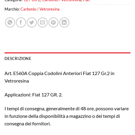
Marchio:
Carbonio / Vetroresina
DESCRIZIONE
Art. E560A Coppia Codolini Anteriori Fiat 127 Gr.2 in
Vetroresina
Applicazioni: Fiat 127 GR. 2.
I tempi di consegna, generalmente di 48 ore, possono variare
in funzione della disponibilità a magazzino o dei tempi di
consegna dei fornitori.