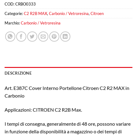
COD:
CRBO0333
Categorie:
C2 R2B MAX
,
Carbonio / Vetroresina
,
Citroen
Marchio:
Carbonio / Vetroresina
DESCRIZIONE
Art. E387C Cover Interno Portellone Citroen C2 R2 MAX in
Carbonio
Applicazioni: CITROEN C2 R2B Max.
I tempi di consegna, generalmente di 48 ore, possono variare
in funzione della disponibilità a magazzino o dei tempi di