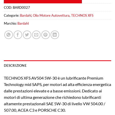
COD:
BARD0027
Categorie:
Bardahl
,
Olio Motore Autovettura
,
TECHNOS XFS
Marchio:
Bardahl
DESCRIZIONE
TECHNOS XFS AV504 5W-30 è un lubrificante Premium
Technology mid SAPS, per motori ad alta efficienza energetica
dalle prestazioni elevate e a basse emissioni. Dedicato ai
motori di ultima generazione che richiedono lubrificanti
altamente prestazionali SAE 5W-30 di livello VW 504.00 /
507.00, ACEA C3 e PORSCHE C30.