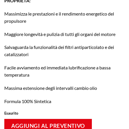
PROPRIETÀ:
Massimizza le prestazioni e il rendimento energetico del
propulsore
Maggiore longevità e pulizia di tutti gli organi del motore
Salvaguarda la funzionalità dei filtri antiparticolato e dei
catalizzatori
Facile avviamento ed immediata lubrificazione a bassa
temperatura
Massima estensione degli intervalli cambio olio
Formula 100% Sintetica
Esaurito
AGGIUNGI AL PREVENTIVO