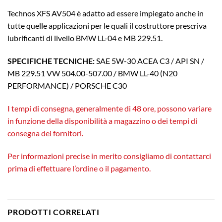
Technos XFS AV504 è adatto ad essere impiegato anche in
tutte quelle applicazioni per le quali il costruttore prescriva
lubrificanti di livello BMW LL-04 e MB 229.51.
SPECIFICHE TECNICHE:
SAE 5W-30 ACEA C3 / API SN /
MB 229.51 VW 504.00-507.00 / BMW LL-40 (N20
PERFORMANCE) / PORSCHE C30
I tempi di consegna, generalmente di 48 ore, possono variare
in funzione della disponibilità a magazzino o dei tempi di
consegna dei fornitori.
Per informazioni precise in merito consigliamo di contattarci
prima di effettuare l’ordine o il pagamento.
PRODOTTI CORRELATI