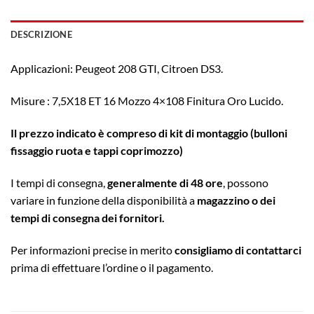
DESCRIZIONE
Applicazioni: Peugeot 208 GTI, Citroen DS3.
Misure : 7,5X18 ET 16 Mozzo 4×108 Finitura Oro Lucido.
Il prezzo indicato è compreso di kit di montaggio (bulloni
fissaggio ruota e tappi coprimozzo)
I tempi di consegna,
generalmente di 48 ore
, possono
variare in funzione della disponibilità a
magazzino o dei
tempi di consegna dei fornitori.
Per informazioni precise in merito
consigliamo di contattarci
prima di effettuare l’ordine o il pagamento.