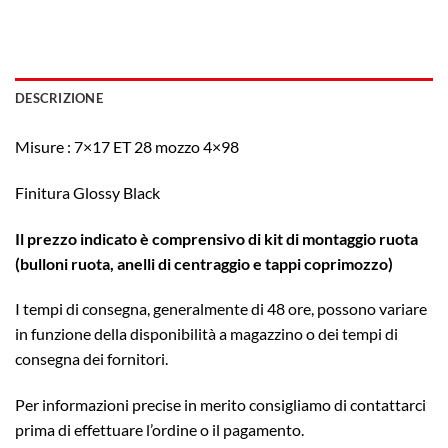
DESCRIZIONE
Misure : 7×17 ET 28 mozzo 4×98
Finitura Glossy Black
Il prezzo indicato è comprensivo di kit di montaggio ruota
(bulloni ruota, anelli di centraggio e tappi coprimozzo)
I tempi di consegna, generalmente di 48 ore, possono variare
in funzione della disponibilità a magazzino o dei tempi di
consegna dei fornitori.
Per informazioni precise in merito consigliamo di contattarci
prima di effettuare l’ordine o il pagamento.