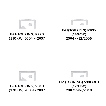
E61(TOURING) 530D
E61(TOURING) 525D
(160KW)
(130KW) 2004>>2007
2004>>12/2005
E61(TOURING) 530D-XD
E61(TOURING) 530D
(173KW)
(170KW) 2005>>2007
2007>>06/2010