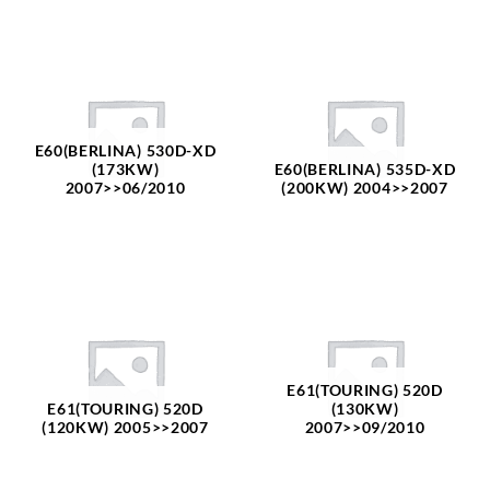
E60(BERLINA) 530D-XD
(173KW)
E60(BERLINA) 535D-XD
2007>>06/2010
(200KW) 2004>>2007
E61(TOURING) 520D
E61(TOURING) 520D
(130KW)
(120KW) 2005>>2007
2007>>09/2010