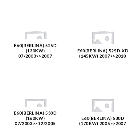
E60(BERLINA) 525D
(130KW)
E60(BERLINA) 525D-XD
07/2003>>2007
(145KW) 2007>>2010
E60(BERLINA) 530D
(160KW)
E60(BERLINA) 530D
07/2003>>12/2005
(170KW) 2005>>2007