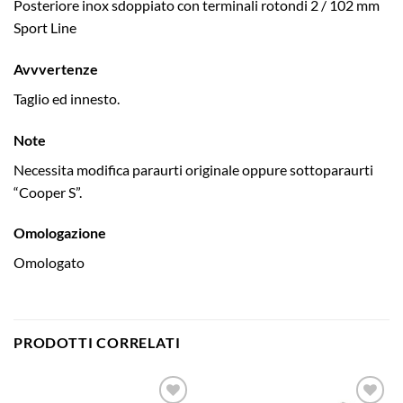
Posteriore inox sdoppiato con terminali rotondi 2 / 102 mm
Sport Line
Avvvertenze
Taglio ed innesto.
Note
Necessita modifica paraurti originale oppure sottoparaurti
“Cooper S”.
Omologazione
Omologato
PRODOTTI CORRELATI