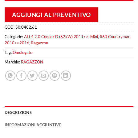
AGGIUNGI AL PREVENTIVO
COD:
50.0482.61
Categorie:
ALL4 2.0 Cooper D (82kW) 2011>>
,
Mini
,
R60 Countryman
2010>>2016
,
Ragazzon
Tag:
Omologato
Marchio:
RAGAZZON
DESCRIZIONE
INFORMAZIONI AGGIUNTIVE