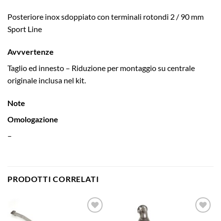
Posteriore inox sdoppiato con terminali rotondi 2 / 90 mm
Sport Line
Avvvertenze
Taglio ed innesto – Riduzione per montaggio su centrale
originale inclusa nel kit.
Note
Omologazione
–
PRODOTTI CORRELATI
Aggiungi
Aggiungi