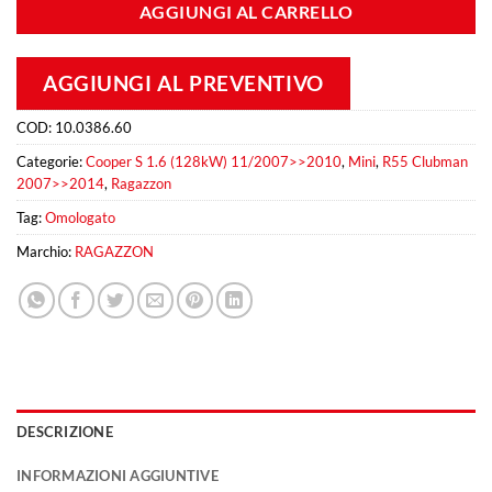
AGGIUNGI AL CARRELLO
AGGIUNGI AL PREVENTIVO
COD:
10.0386.60
Categorie:
Cooper S 1.6 (128kW) 11/2007>>2010
,
Mini
,
R55 Clubman
2007>>2014
,
Ragazzon
Tag:
Omologato
Marchio:
RAGAZZON
DESCRIZIONE
INFORMAZIONI AGGIUNTIVE