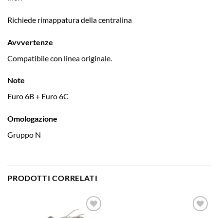
Richiede rimappatura della centralina
Avvvertenze
Compatibile con linea originale.
Note
Euro 6B + Euro 6C
Omologazione
Gruppo N
PRODOTTI CORRELATI
Aggiungi
Aggiungi