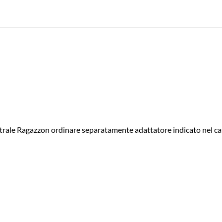
ntrale Ragazzon ordinare separatamente adattatore indicato nel c