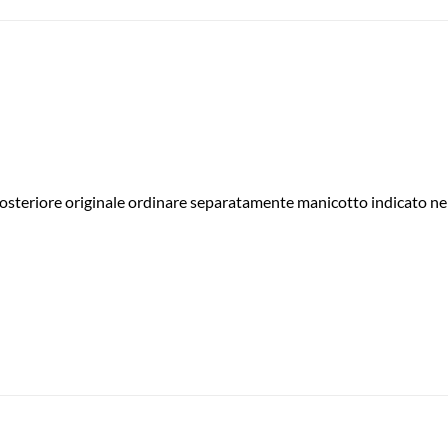
 posteriore originale ordinare separatamente manicotto indicato 