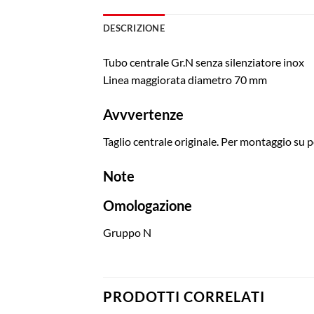
DESCRIZIONE
Tubo centrale Gr.N senza silenziatore inox
Linea maggiorata diametro 70 mm
Avvvertenze
Taglio centrale originale. Per montaggio su
Note
Omologazione
Gruppo N
PRODOTTI CORRELATI