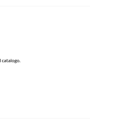
nel catalogo.