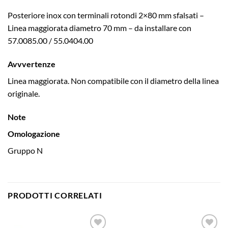
Posteriore inox con terminali rotondi 2×80 mm sfalsati –
Linea maggiorata diametro 70 mm – da installare con
57.0085.00 / 55.0404.00
Avvvertenze
Linea maggiorata. Non compatibile con il diametro della linea
originale.
Note
Omologazione
Gruppo N
PRODOTTI CORRELATI