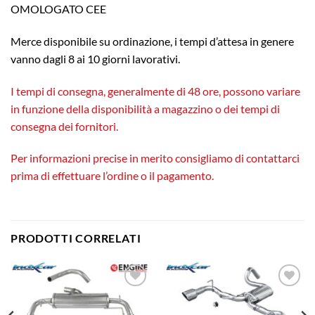
OMOLOGATO CEE
Merce disponibile su ordinazione, i tempi d’attesa in genere
vanno dagli 8 ai 10 giorni lavorativi.
I tempi di consegna, generalmente di 48 ore, possono variare
in funzione della disponibilità a magazzino o dei tempi di
consegna dei fornitori.
Per informazioni precise in merito consigliamo di contattarci
prima di effettuare l’ordine o il pagamento.
PRODOTTI CORRELATI
Aggiungi
Aggiungi
alla lista
alla lista