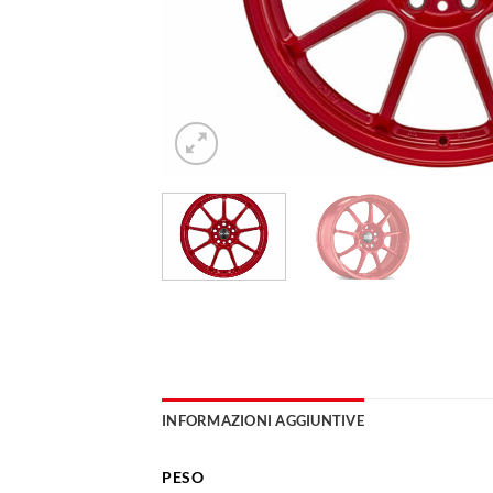
INFORMAZIONI AGGIUNTIVE
PESO