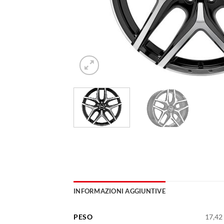
INFORMAZIONI AGGIUNTIVE
PESO
17,42