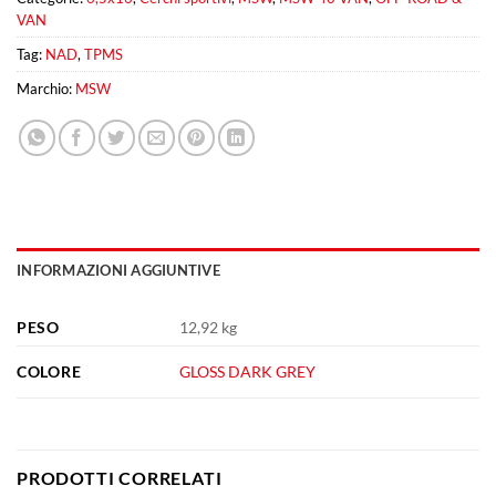
VAN
Tag:
NAD
,
TPMS
Marchio:
MSW
INFORMAZIONI AGGIUNTIVE
PESO
12,92 kg
COLORE
GLOSS DARK GREY
PRODOTTI CORRELATI