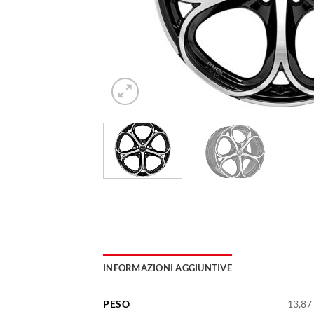
INFORMAZIONI AGGIUNTIVE
PESO
13,87